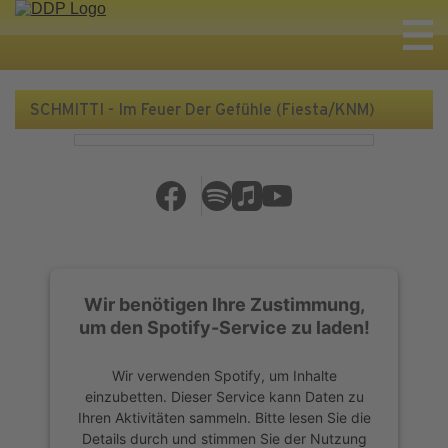
SCHMITTI - Im Feuer Der Gefühle (Fiesta/KNM)
Wir benötigen Ihre Zustimmung,
um den Spotify-Service zu laden!
Wir verwenden Spotify, um Inhalte
einzubetten. Dieser Service kann Daten zu
Ihren Aktivitäten sammeln. Bitte lesen Sie die
Details durch und stimmen Sie der Nutzung