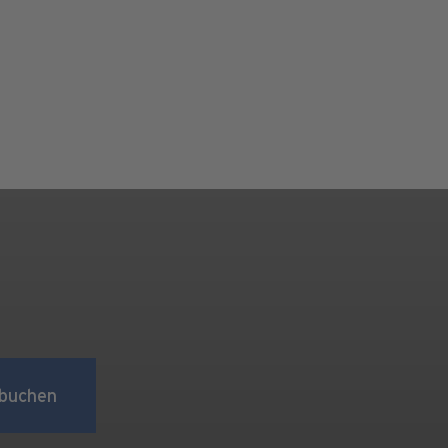
buchen