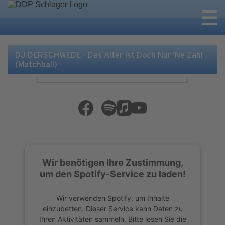
DJ DERSCHWEDE - Das Alter Ist Doch Nur 'Ne Zahl
(Matchball)
Wir benötigen Ihre Zustimmung,
um den Spotify-Service zu laden!
Wir verwenden Spotify, um Inhalte
einzubetten. Dieser Service kann Daten zu
Ihren Aktivitäten sammeln. Bitte lesen Sie die