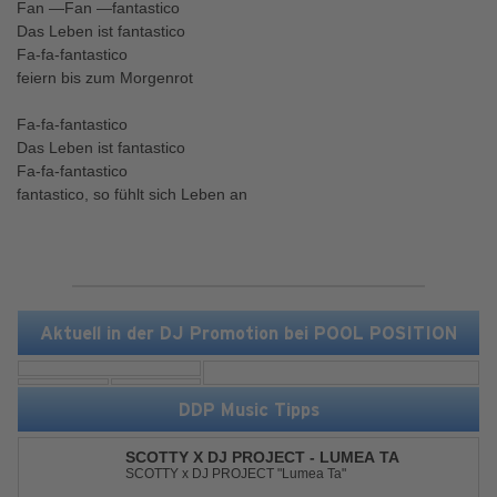
Fan —Fan —fantastico
Das Leben ist fantastico
Fa-fa-fantastico
feiern bis zum Morgenrot
Fa-fa-fantastico
Das Leben ist fantastico
Fa-fa-fantastico
fantastico, so fühlt sich Leben an
Aktuell in der DJ Promotion bei POOL POSITION
DDP Music Tipps
SCOTTY X DJ PROJECT - LUMEA TA
SCOTTY x DJ PROJECT "Lumea Ta"