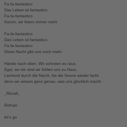
Fa-fa-fantastico
Das Leben ist fantastico
Fa-fa-fantastico
Komm, wir feiern immer mehr
Fa-fa-fantastico
Das Leben ist fantastico
Fa-fa-fantastico
Diese Nacht gibt uns noch mehr.
Hände nach oben. Wir schreien es raus.
Egal, wo wir sind wir fühlen uns zu Haus.
Lachend durch die Nacht, bis die Sonne wieder lacht
denn wir wissen ganz genau, was uns glücklich macht
,,Recall,,
Refrain
let’s go