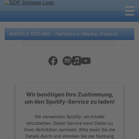
MARKUS ROTANO - Fantastico (Markus Rotano)
Wir benötigen Ihre Zustimmung,
um den Spotify-Service zu laden!
Wir verwenden Spotify, um Inhalte
einzubetten. Dieser Service kann Daten zu
Ihren Aktivitäten sammeln. Bitte lesen Sie die
Details durch und stimmen Sie der Nutzung