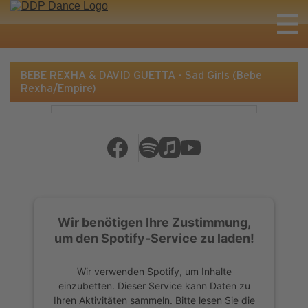
BEBE REXHA & DAVID GUETTA - Sad Girls (Bebe
Rexha/Empire)
Wir benötigen Ihre Zustimmung,
um den Spotify-Service zu laden!
Wir verwenden Spotify, um Inhalte
einzubetten. Dieser Service kann Daten zu
Ihren Aktivitäten sammeln. Bitte lesen Sie die