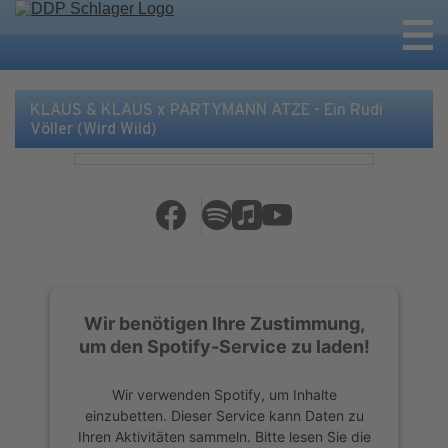
KLAUS & KLAUS x PARTYMANN ATZE - Ein Rudi
Völler (Wird Wild)
Wir benötigen Ihre Zustimmung,
um den Spotify-Service zu laden!
Wir verwenden Spotify, um Inhalte
einzubetten. Dieser Service kann Daten zu
Ihren Aktivitäten sammeln. Bitte lesen Sie die