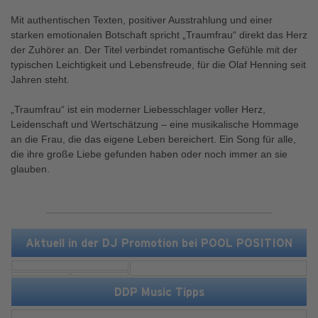
Mit authentischen Texten, positiver Ausstrahlung und einer
starken emotionalen Botschaft spricht „Traumfrau“ direkt das Herz
der Zuhörer an. Der Titel verbindet romantische Gefühle mit der
typischen Leichtigkeit und Lebensfreude, für die Olaf Henning seit
Jahren steht.
„Traumfrau“ ist ein moderner Liebesschlager voller Herz,
Leidenschaft und Wertschätzung – eine musikalische Hommage
an die Frau, die das eigene Leben bereichert. Ein Song für alle,
die ihre große Liebe gefunden haben oder noch immer an sie
glauben.
Aktuell in der DJ Promotion bei POOL POSITION
DDP Music Tipps