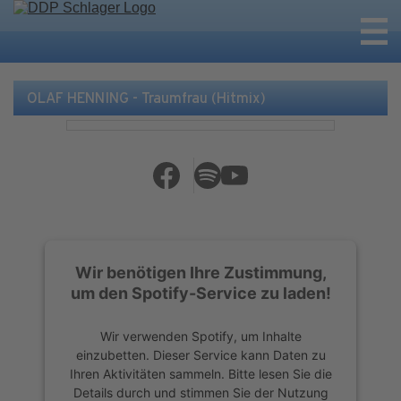
OLAF HENNING - Traumfrau (Hitmix)
Wir benötigen Ihre Zustimmung,
um den Spotify-Service zu laden!
Wir verwenden Spotify, um Inhalte
einzubetten. Dieser Service kann Daten zu
Ihren Aktivitäten sammeln. Bitte lesen Sie die
Details durch und stimmen Sie der Nutzung