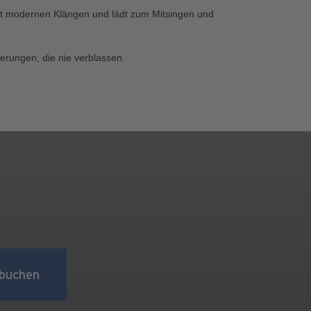
mit modernen Klängen und lädt zum Mitsingen und
rungen, die nie verblassen.
buchen