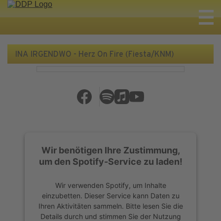
INA IRGENDWO - Herz On Fire (Fiesta/KNM)
Wir benötigen Ihre Zustimmung,
um den Spotify-Service zu laden!
Wir verwenden Spotify, um Inhalte
einzubetten. Dieser Service kann Daten zu
Ihren Aktivitäten sammeln. Bitte lesen Sie die
Details durch und stimmen Sie der Nutzung