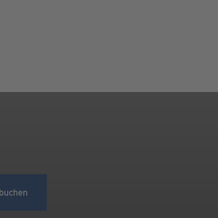
buchen