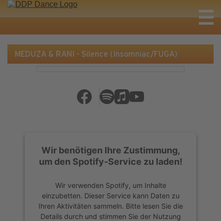
MEDUZA & RANI - Silence (Insomniac/FUGA)
Wir benötigen Ihre Zustimmung,
um den Spotify-Service zu laden!
Wir verwenden Spotify, um Inhalte
einzubetten. Dieser Service kann Daten zu
Ihren Aktivitäten sammeln. Bitte lesen Sie die
Details durch und stimmen Sie der Nutzung