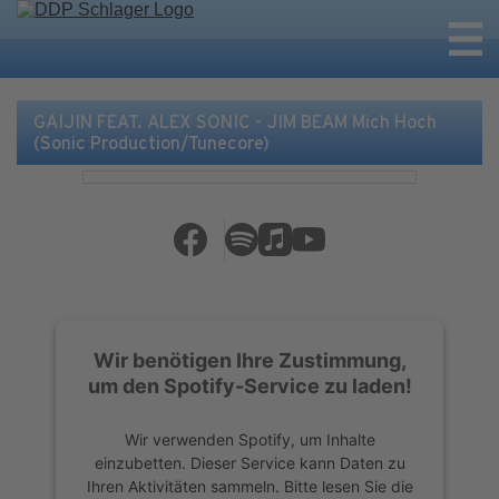
GAIJIN FEAT. ALEX SONIC - JIM BEAM Mich Hoch
(Sonic Production/Tunecore)
Wir benötigen Ihre Zustimmung,
um den Spotify-Service zu laden!
Wir verwenden Spotify, um Inhalte
einzubetten. Dieser Service kann Daten zu
Ihren Aktivitäten sammeln. Bitte lesen Sie die