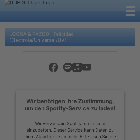
LOONA & PAZOO - Felicidad
(Electrola/Universal/UV)
Wir benötigen Ihre Zustimmung,
um den Spotify-Service zu laden!
Wir verwenden Spotify, um Inhalte
einzubetten. Dieser Service kann Daten zu
Ihren Aktivitäten sammeln. Bitte lesen Sie die