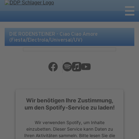
DIE RODENSTEINER - Ciao Ciao Amore
(Fiesta/Electrola/Universal/UV)
Wir benötigen Ihre Zustimmung,
um den Spotify-Service zu laden!
Wir verwenden Spotify, um Inhalte
einzubetten. Dieser Service kann Daten zu
Ihren Aktivitäten sammeln. Bitte lesen Sie die