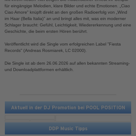
für eingängige Melodien, klare Bilder und echte Emotionen. „Ciao
Ciao Amore“ knüpft direkt an den großen Radioerfolg von „Wind
im Haar (Bella Italia)” an und bringt alles mit, was ein moderner
Schlager braucht: Gefühl, Leichtigkeit, Wiedererkennung und eine
Geschichte, die beim ersten Hören berührt.
Veröffentlicht wird die Single vom erfolgreichen Label "Fiesta
Records" (Andreas Rosmiarek, LC 02000).
Die Single ist ab dem 26.06.2026 auf allen bekannten Streaming-
und Downloadplattformen erhältlich.
Aktuell in der DJ Promotion bei POOL POSITION
DDP Music Tipps