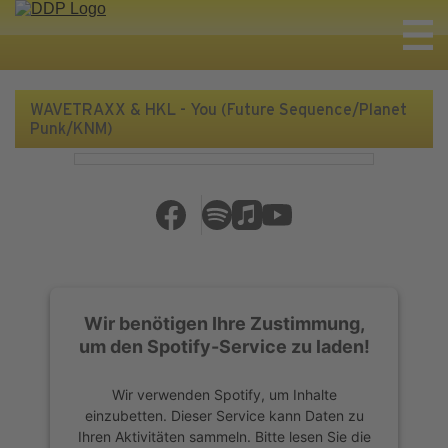
WAVETRAXX & HKL - You (Future Sequence/Planet
Punk/KNM)
Wir benötigen Ihre Zustimmung,
um den Spotify-Service zu laden!
Wir verwenden Spotify, um Inhalte
einzubetten. Dieser Service kann Daten zu
Ihren Aktivitäten sammeln. Bitte lesen Sie die