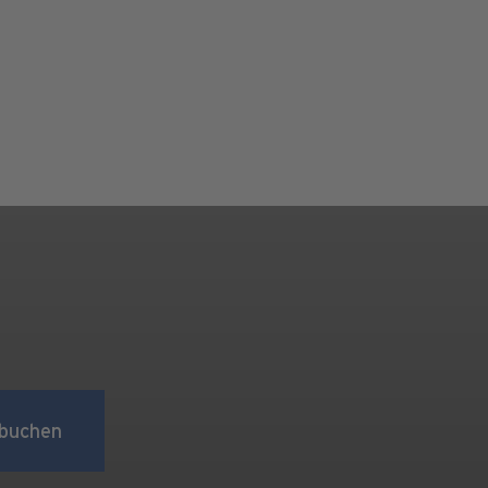
buchen