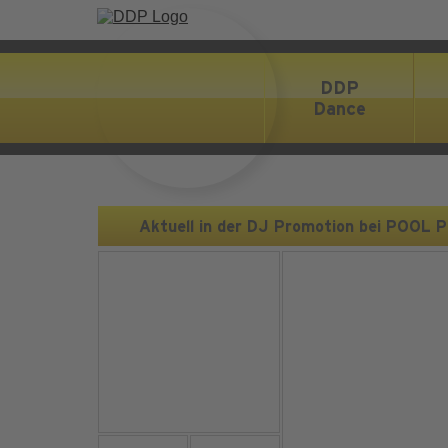
DDP
Dance
Aktuell in der DJ Promotion bei POOL