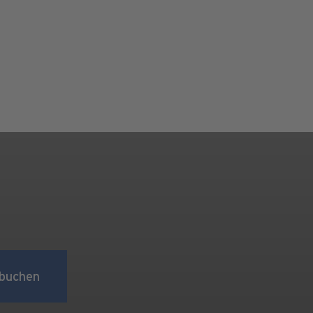
buchen