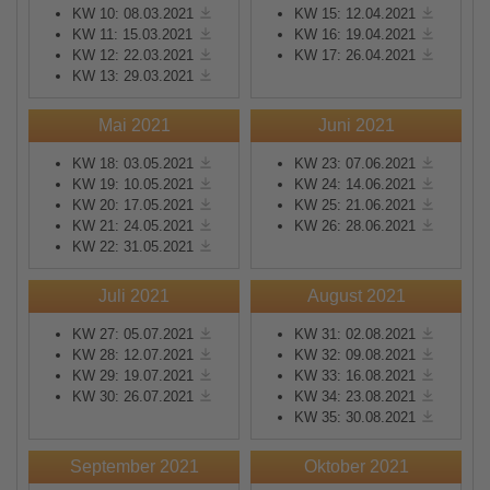
KW 10: 08.03.2021
KW 15: 12.04.2021
KW 11: 15.03.2021
KW 16: 19.04.2021
KW 12: 22.03.2021
KW 17: 26.04.2021
KW 13: 29.03.2021
Mai 2021
Juni 2021
KW 18: 03.05.2021
KW 23: 07.06.2021
KW 19: 10.05.2021
KW 24: 14.06.2021
KW 20: 17.05.2021
KW 25: 21.06.2021
KW 21: 24.05.2021
KW 26: 28.06.2021
KW 22: 31.05.2021
Juli 2021
August 2021
KW 27: 05.07.2021
KW 31: 02.08.2021
KW 28: 12.07.2021
KW 32: 09.08.2021
KW 29: 19.07.2021
KW 33: 16.08.2021
KW 30: 26.07.2021
KW 34: 23.08.2021
KW 35: 30.08.2021
September 2021
Oktober 2021