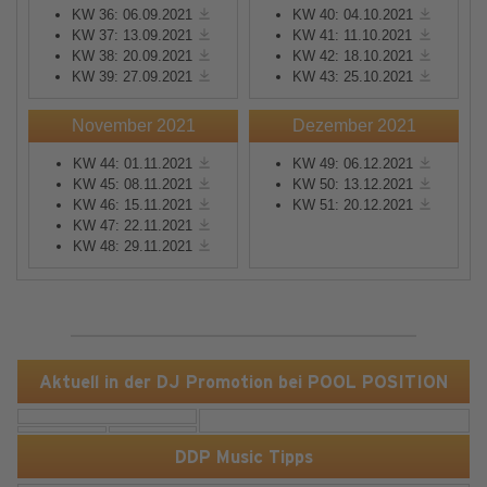
KW 36: 06.09.2021
KW 40: 04.10.2021
KW 37: 13.09.2021
KW 41: 11.10.2021
KW 38: 20.09.2021
KW 42: 18.10.2021
KW 39: 27.09.2021
KW 43: 25.10.2021
November 2021
Dezember 2021
KW 44: 01.11.2021
KW 49: 06.12.2021
KW 45: 08.11.2021
KW 50: 13.12.2021
KW 46: 15.11.2021
KW 51: 20.12.2021
KW 47: 22.11.2021
KW 48: 29.11.2021
Aktuell in der DJ Promotion bei POOL POSITION
DDP Music Tipps