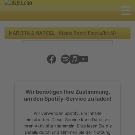
MARITTA & MARCEL - Kleine Seen (Fiesta/KNM)
Wir benötigen Ihre Zustimmung,
um den Spotify-Service zu laden!
Wir verwenden Spotify, um Inhalte
einzubetten. Dieser Service kann Daten zu
Ihren Aktivitäten sammeln. Bitte lesen Sie die
Details durch und stimmen Sie der Nutzung