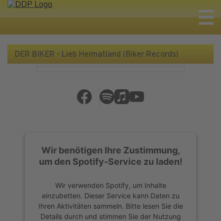
DER BIKER - Lieb Heimatland (Biker Records)
Wir benötigen Ihre Zustimmung,
um den Spotify-Service zu laden!
Wir verwenden Spotify, um Inhalte
einzubetten. Dieser Service kann Daten zu
Ihren Aktivitäten sammeln. Bitte lesen Sie die
Details durch und stimmen Sie der Nutzung