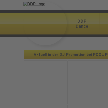
DDP
Dance
Aktuell in der DJ Promotion bei POOL