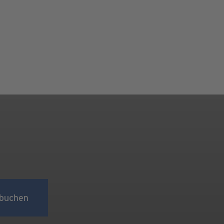
buchen