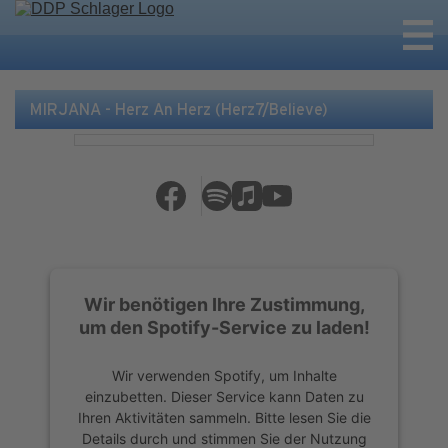
MIRJANA - Herz An Herz (Herz7/Believe)
Wir benötigen Ihre Zustimmung,
um den Spotify-Service zu laden!
Wir verwenden Spotify, um Inhalte
einzubetten. Dieser Service kann Daten zu
Ihren Aktivitäten sammeln. Bitte lesen Sie die
Details durch und stimmen Sie der Nutzung