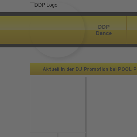
DDP
Dance
Aktuell in der DJ Promotion bei POOL