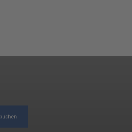
buchen