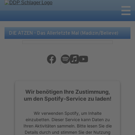
DIE ATZEN - Das Allerletzte Mal (Madizin/Believe)
Wir benötigen Ihre Zustimmung,
um den Spotify-Service zu laden!
Wir verwenden Spotify, um Inhalte
einzubetten. Dieser Service kann Daten zu
Ihren Aktivitäten sammeln. Bitte lesen Sie die
Details durch und stimmen Sie der Nutzung