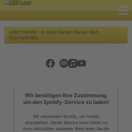
ANDY MAINE - In Allen Farben Dieser Welt
(Fiesta/KNM)
Wir benötigen Ihre Zustimmung,
um den Spotify-Service zu laden!
Wir verwenden Spotify, um Inhalte
einzubetten. Dieser Service kann Daten zu
Ihren Aktivitäten sammeln. Bitte lesen Sie die