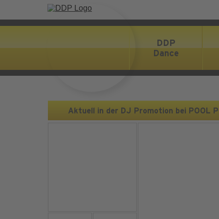
DDP
Dance
Aktuell in der DJ Promotion bei POOL