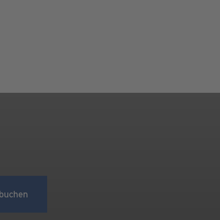
buchen