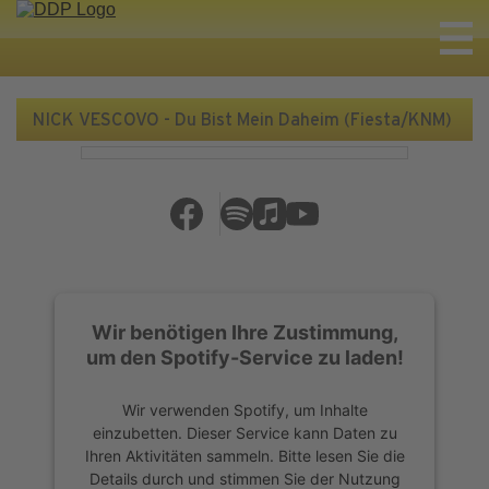
NICK VESCOVO - Du Bist Mein Daheim (Fiesta/KNM)
Wir benötigen Ihre Zustimmung,
um den Spotify-Service zu laden!
Wir verwenden Spotify, um Inhalte
einzubetten. Dieser Service kann Daten zu
Ihren Aktivitäten sammeln. Bitte lesen Sie die
Details durch und stimmen Sie der Nutzung