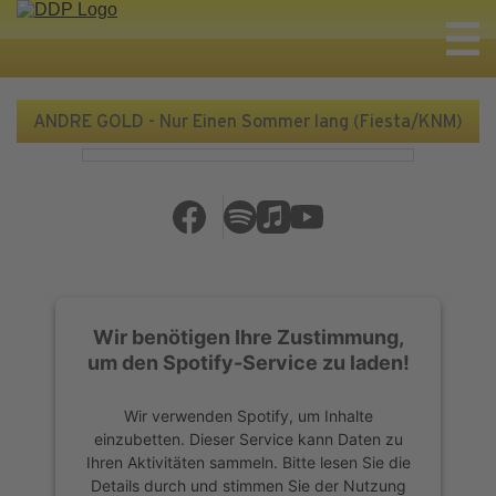
ANDRE GOLD - Nur Einen Sommer lang (Fiesta/KNM)
Wir benötigen Ihre Zustimmung,
um den Spotify-Service zu laden!
Wir verwenden Spotify, um Inhalte
einzubetten. Dieser Service kann Daten zu
Ihren Aktivitäten sammeln. Bitte lesen Sie die
Details durch und stimmen Sie der Nutzung