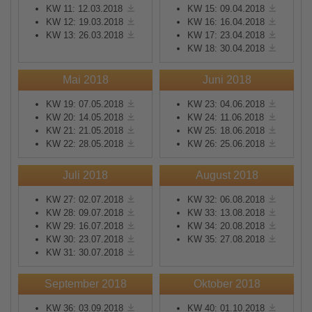
KW 11: 12.03.2018
KW 15: 09.04.2018
KW 12: 19.03.2018
KW 16: 16.04.2018
KW 13: 26.03.2018
KW 17: 23.04.2018
KW 18: 30.04.2018
Mai 2018
Juni 2018
KW 19: 07.05.2018
KW 23: 04.06.2018
KW 20: 14.05.2018
KW 24: 11.06.2018
KW 21: 21.05.2018
KW 25: 18.06.2018
KW 22: 28.05.2018
KW 26: 25.06.2018
Juli 2018
August 2018
KW 27: 02.07.2018
KW 32: 06.08.2018
KW 28: 09.07.2018
KW 33: 13.08.2018
KW 29: 16.07.2018
KW 34: 20.08.2018
KW 30: 23.07.2018
KW 35: 27.08.2018
KW 31: 30.07.2018
September 2018
Oktober 2018
KW 36: 03.09.2018
KW 40: 01.10.2018