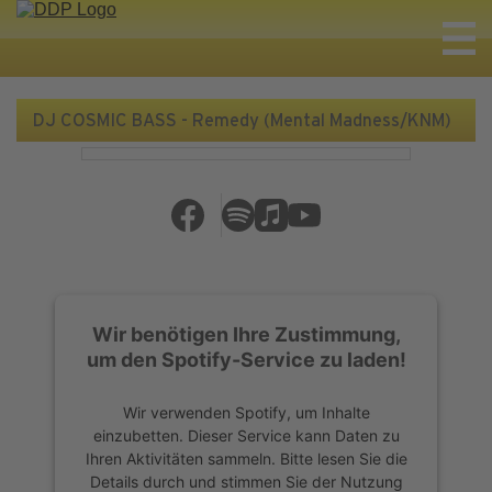
DJ COSMIC BASS - Remedy (Mental Madness/KNM)
Wir benötigen Ihre Zustimmung,
um den Spotify-Service zu laden!
Wir verwenden Spotify, um Inhalte
einzubetten. Dieser Service kann Daten zu
Ihren Aktivitäten sammeln. Bitte lesen Sie die
Details durch und stimmen Sie der Nutzung