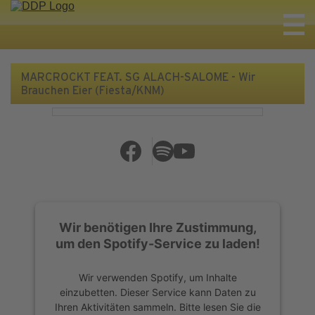
MARCROCKT FEAT. SG ALACH-SALOME - Wir
Brauchen Eier (Fiesta/KNM)
Wir benötigen Ihre Zustimmung,
um den Spotify-Service zu laden!
Wir verwenden Spotify, um Inhalte
einzubetten. Dieser Service kann Daten zu
Ihren Aktivitäten sammeln. Bitte lesen Sie die