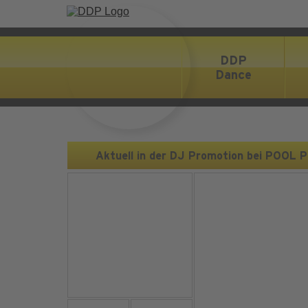
DDP
Dance
Aktuell in der DJ Promotion bei POOL