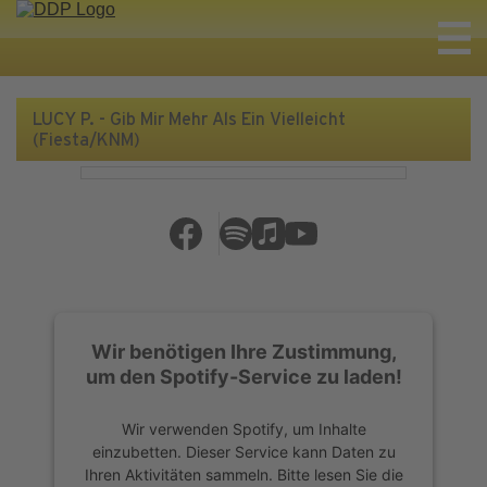
LUCY P. - Gib Mir Mehr Als Ein Vielleicht
(Fiesta/KNM)
Wir benötigen Ihre Zustimmung,
um den Spotify-Service zu laden!
Wir verwenden Spotify, um Inhalte
einzubetten. Dieser Service kann Daten zu
Ihren Aktivitäten sammeln. Bitte lesen Sie die