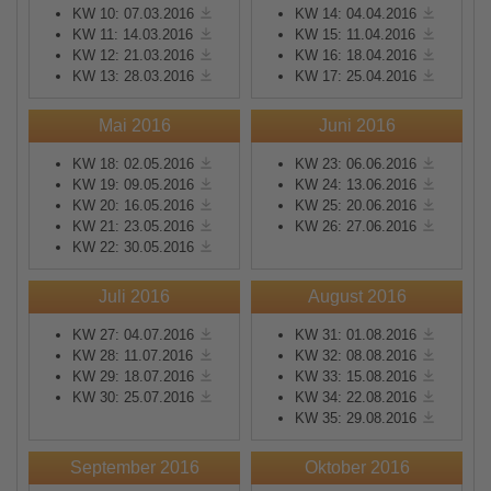
KW 10: 07.03.2016
KW 14: 04.04.2016
KW 11: 14.03.2016
KW 15: 11.04.2016
KW 12: 21.03.2016
KW 16: 18.04.2016
KW 13: 28.03.2016
KW 17: 25.04.2016
Mai 2016
Juni 2016
KW 18: 02.05.2016
KW 23: 06.06.2016
KW 19: 09.05.2016
KW 24: 13.06.2016
KW 20: 16.05.2016
KW 25: 20.06.2016
KW 21: 23.05.2016
KW 26: 27.06.2016
KW 22: 30.05.2016
Juli 2016
August 2016
KW 27: 04.07.2016
KW 31: 01.08.2016
KW 28: 11.07.2016
KW 32: 08.08.2016
KW 29: 18.07.2016
KW 33: 15.08.2016
KW 30: 25.07.2016
KW 34: 22.08.2016
KW 35: 29.08.2016
September 2016
Oktober 2016