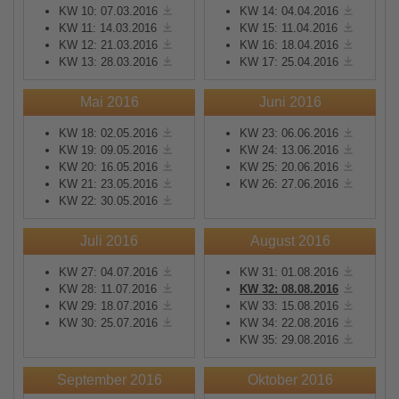
KW 10: 07.03.2016
KW 14: 04.04.2016
KW 11: 14.03.2016
KW 15: 11.04.2016
KW 12: 21.03.2016
KW 16: 18.04.2016
KW 13: 28.03.2016
KW 17: 25.04.2016
Mai 2016
Juni 2016
KW 18: 02.05.2016
KW 23: 06.06.2016
KW 19: 09.05.2016
KW 24: 13.06.2016
KW 20: 16.05.2016
KW 25: 20.06.2016
KW 21: 23.05.2016
KW 26: 27.06.2016
KW 22: 30.05.2016
Juli 2016
August 2016
KW 27: 04.07.2016
KW 31: 01.08.2016
KW 28: 11.07.2016
KW 32: 08.08.2016
KW 29: 18.07.2016
KW 33: 15.08.2016
KW 30: 25.07.2016
KW 34: 22.08.2016
KW 35: 29.08.2016
September 2016
Oktober 2016