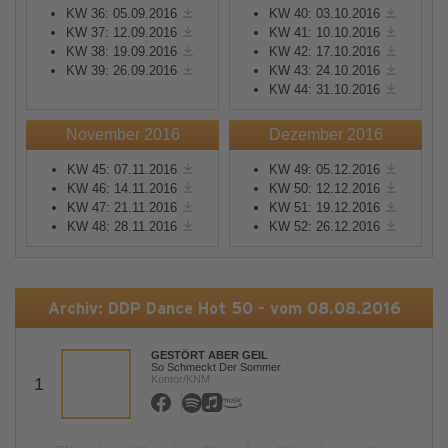
KW 36: 05.09.2016
KW 40: 03.10.2016
KW 37: 12.09.2016
KW 41: 10.10.2016
KW 38: 19.09.2016
KW 42: 17.10.2016
KW 39: 26.09.2016
KW 43: 24.10.2016
KW 44: 31.10.2016
November 2016
Dezember 2016
KW 45: 07.11.2016
KW 49: 05.12.2016
KW 46: 14.11.2016
KW 50: 12.12.2016
KW 47: 21.11.2016
KW 51: 19.12.2016
KW 48: 28.11.2016
KW 52: 26.12.2016
Archiv: DDP Dance Hot 50 - vom 08.08.2016
GESTÖRT ABER GEIL
So Schmeckt Der Sommer
Kontor/KNM
1