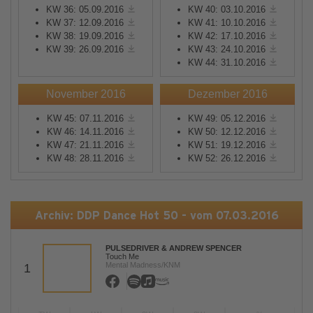
KW 36: 05.09.2016
KW 40: 03.10.2016
KW 37: 12.09.2016
KW 41: 10.10.2016
KW 38: 19.09.2016
KW 42: 17.10.2016
KW 39: 26.09.2016
KW 43: 24.10.2016
KW 44: 31.10.2016
November 2016
Dezember 2016
KW 45: 07.11.2016
KW 49: 05.12.2016
KW 46: 14.11.2016
KW 50: 12.12.2016
KW 47: 21.11.2016
KW 51: 19.12.2016
KW 48: 28.11.2016
KW 52: 26.12.2016
Archiv: DDP Dance Hot 50 - vom 07.03.2016
PULSEDRIVER & ANDREW SPENCER
Touch Me
Mental Madness/KNM
1