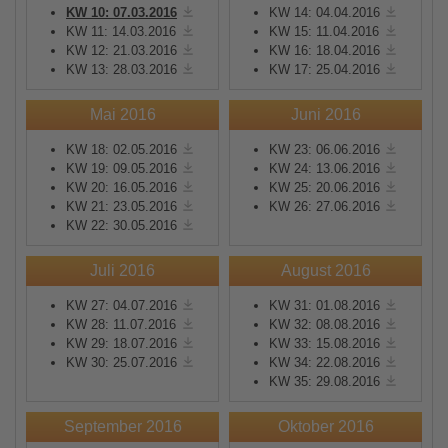
KW 10: 07.03.2016
KW 14: 04.04.2016
KW 11: 14.03.2016
KW 15: 11.04.2016
KW 12: 21.03.2016
KW 16: 18.04.2016
KW 13: 28.03.2016
KW 17: 25.04.2016
Mai 2016
Juni 2016
KW 18: 02.05.2016
KW 23: 06.06.2016
KW 19: 09.05.2016
KW 24: 13.06.2016
KW 20: 16.05.2016
KW 25: 20.06.2016
KW 21: 23.05.2016
KW 26: 27.06.2016
KW 22: 30.05.2016
Juli 2016
August 2016
KW 27: 04.07.2016
KW 31: 01.08.2016
KW 28: 11.07.2016
KW 32: 08.08.2016
KW 29: 18.07.2016
KW 33: 15.08.2016
KW 30: 25.07.2016
KW 34: 22.08.2016
KW 35: 29.08.2016
September 2016
Oktober 2016