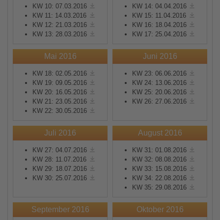
KW 10: 07.03.2016
KW 14: 04.04.2016
KW 11: 14.03.2016
KW 15: 11.04.2016
KW 12: 21.03.2016
KW 16: 18.04.2016
KW 13: 28.03.2016
KW 17: 25.04.2016
Mai 2016
Juni 2016
KW 18: 02.05.2016
KW 23: 06.06.2016
KW 19: 09.05.2016
KW 24: 13.06.2016
KW 20: 16.05.2016
KW 25: 20.06.2016
KW 21: 23.05.2016
KW 26: 27.06.2016
KW 22: 30.05.2016
Juli 2016
August 2016
KW 27: 04.07.2016
KW 31: 01.08.2016
KW 28: 11.07.2016
KW 32: 08.08.2016
KW 29: 18.07.2016
KW 33: 15.08.2016
KW 30: 25.07.2016
KW 34: 22.08.2016
KW 35: 29.08.2016
September 2016
Oktober 2016