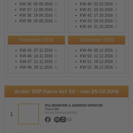
KW 36: 05.09.2016
KW 40: 03.10.2016
KW 37: 12.09.2016
KW 41: 10.10.2016
KW 38: 19.09.2016
KW 42: 17.10.2016
KW 39: 26.09.2016
KW 43: 24.10.2016
KW 44: 31.10.2016
November 2016
Dezember 2016
KW 45: 07.11.2016
KW 49: 05.12.2016
KW 46: 14.11.2016
KW 50: 12.12.2016
KW 47: 21.11.2016
KW 51: 19.12.2016
KW 48: 28.11.2016
KW 52: 26.12.2016
Archiv: DDP Dance Hot 50 - vom 29.02.2016
PULSEDRIVER & ANDREW SPENCER
Touch Me
Mental Madness/KNM
1