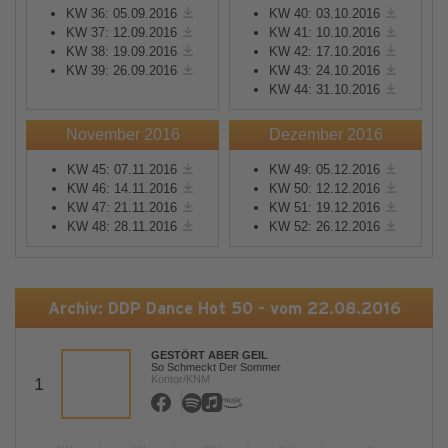
KW 36: 05.09.2016
KW 40: 03.10.2016
KW 37: 12.09.2016
KW 41: 10.10.2016
KW 38: 19.09.2016
KW 42: 17.10.2016
KW 39: 26.09.2016
KW 43: 24.10.2016
KW 44: 31.10.2016
November 2016
Dezember 2016
KW 45: 07.11.2016
KW 49: 05.12.2016
KW 46: 14.11.2016
KW 50: 12.12.2016
KW 47: 21.11.2016
KW 51: 19.12.2016
KW 48: 28.11.2016
KW 52: 26.12.2016
Archiv: DDP Dance Hot 50 - vom 22.08.2016
GESTÖRT ABER GEIL
So Schmeckt Der Sommer
Kontor/KNM
1