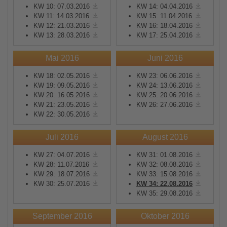
KW 10: 07.03.2016
KW 14: 04.04.2016
KW 11: 14.03.2016
KW 15: 11.04.2016
KW 12: 21.03.2016
KW 16: 18.04.2016
KW 13: 28.03.2016
KW 17: 25.04.2016
Mai 2016
Juni 2016
KW 18: 02.05.2016
KW 23: 06.06.2016
KW 19: 09.05.2016
KW 24: 13.06.2016
KW 20: 16.05.2016
KW 25: 20.06.2016
KW 21: 23.05.2016
KW 26: 27.06.2016
KW 22: 30.05.2016
Juli 2016
August 2016
KW 27: 04.07.2016
KW 31: 01.08.2016
KW 28: 11.07.2016
KW 32: 08.08.2016
KW 29: 18.07.2016
KW 33: 15.08.2016
KW 30: 25.07.2016
KW 34: 22.08.2016
KW 35: 29.08.2016
September 2016
Oktober 2016