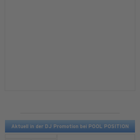
Aktuell in der DJ Promotion bei POOL POSITION