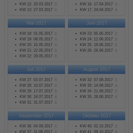
KW 12: 20.03.2017
KW 16: 17.04.2017
KW 13: 27.03.2017
KW 17: 24.04.2017
Mai 2017
Juni 2017
KW 18: 01.05.2017
KW 23: 05.06.2017
KW 19: 08.05.2017
KW 24: 12.06.2017
KW 20: 15.05.2017
KW 25: 19.06.2017
KW 21: 22.05.2017
KW 26: 26.06.2017
KW 22: 29.05.2017
Juli 2017
August 2017
KW 27: 03.07.2017
KW 32: 07.08.2017
KW 28: 10.07.2017
KW 33: 14.08.2017
KW 29: 17.07.2017
KW 34: 21.08.2017
KW 30: 24.07.2017
KW 35: 28.08.2017
KW 31: 31.07.2017
September 2017
Oktober 2017
KW 36: 04.09.2017
KW 40: 02.10.2017
KW 37: 11.09.2017
KW 41: 09.10.2017