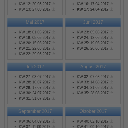
KW 12: 20.03.2017
KW 16: 17.04.2017
KW 13: 27.03.2017
KW 17: 24.04.2017
Mai 2017
Juni 2017
KW 18: 01.05.2017
KW 23: 05.06.2017
KW 19: 08.05.2017
KW 24: 12.06.2017
KW 20: 15.05.2017
KW 25: 19.06.2017
KW 21: 22.05.2017
KW 26: 26.06.2017
KW 22: 29.05.2017
Juli 2017
August 2017
KW 27: 03.07.2017
KW 32: 07.08.2017
KW 28: 10.07.2017
KW 33: 14.08.2017
KW 29: 17.07.2017
KW 34: 21.08.2017
KW 30: 24.07.2017
KW 35: 28.08.2017
KW 31: 31.07.2017
September 2017
Oktober 2017
KW 36: 04.09.2017
KW 40: 02.10.2017
KW 37: 11.09.2017
KW 41: 09.10.2017