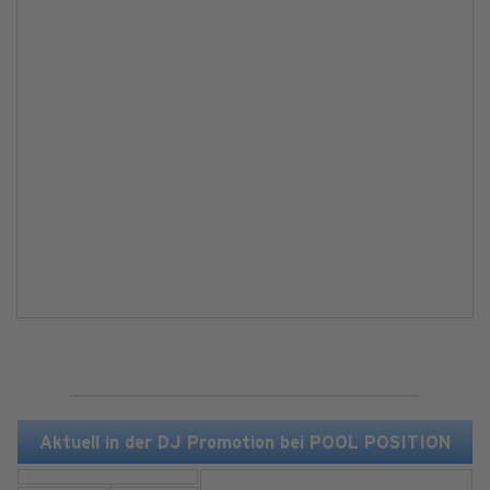
Aktuell in der DJ Promotion bei POOL POSITION