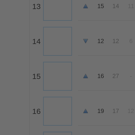
13
15
14
11
14
12
12
6
15
16
27
-
16
19
17
12