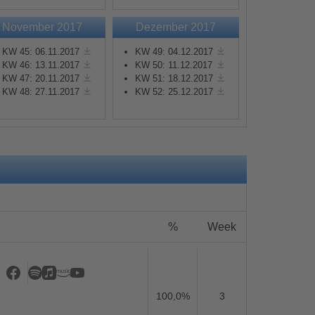
November 2017
Dezember 2017
KW 45: 06.11.2017
KW 49: 04.12.2017
KW 46: 13.11.2017
KW 50: 11.12.2017
KW 47: 20.11.2017
KW 51: 18.12.2017
KW 48: 27.11.2017
KW 52: 25.12.2017
s
%
Week
100,0%
3