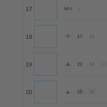
17
-
-
-
NEU
18
17
34
-
19
22
13
16
20
25
28
-