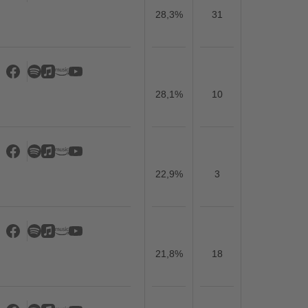
28,3%
31
28,1%
10
22,9%
3
21,8%
18