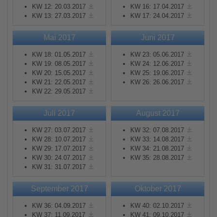
KW 12: 20.03.2017
KW 16: 17.04.2017
KW 13: 27.03.2017
KW 17: 24.04.2017
Mai 2017
Juni 2017
KW 18: 01.05.2017
KW 23: 05.06.2017
KW 19: 08.05.2017
KW 24: 12.06.2017
KW 20: 15.05.2017
KW 25: 19.06.2017
KW 21: 22.05.2017
KW 26: 26.06.2017
KW 22: 29.05.2017
Juli 2017
August 2017
KW 27: 03.07.2017
KW 32: 07.08.2017
KW 28: 10.07.2017
KW 33: 14.08.2017
KW 29: 17.07.2017
KW 34: 21.08.2017
KW 30: 24.07.2017
KW 35: 28.08.2017
KW 31: 31.07.2017
September 2017
Oktober 2017
KW 36: 04.09.2017
KW 40: 02.10.2017
KW 37: 11.09.2017
KW 41: 09.10.2017