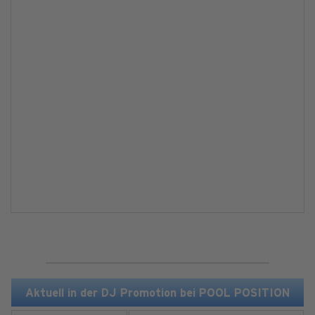
Aktuell in der DJ Promotion bei POOL POSITION