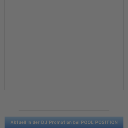
Aktuell in der DJ Promotion bei POOL POSITION