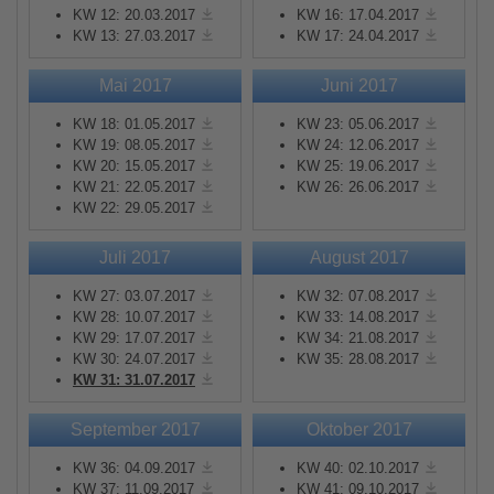
KW 12: 20.03.2017
KW 16: 17.04.2017
KW 13: 27.03.2017
KW 17: 24.04.2017
Mai 2017
Juni 2017
KW 18: 01.05.2017
KW 23: 05.06.2017
KW 19: 08.05.2017
KW 24: 12.06.2017
KW 20: 15.05.2017
KW 25: 19.06.2017
KW 21: 22.05.2017
KW 26: 26.06.2017
KW 22: 29.05.2017
Juli 2017
August 2017
KW 27: 03.07.2017
KW 32: 07.08.2017
KW 28: 10.07.2017
KW 33: 14.08.2017
KW 29: 17.07.2017
KW 34: 21.08.2017
KW 30: 24.07.2017
KW 35: 28.08.2017
KW 31: 31.07.2017
September 2017
Oktober 2017
KW 36: 04.09.2017
KW 40: 02.10.2017
KW 37: 11.09.2017
KW 41: 09.10.2017