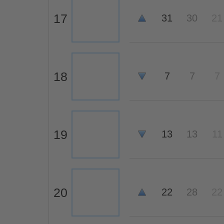
17
31
30
21
18
7
7
7
19
13
13
11
20
22
28
22