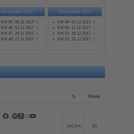
November 2017
Dezember 2017
KW 45: 06.11.2017
KW 49: 04.12.2017
KW 46: 13.11.2017
KW 50: 11.12.2017
KW 47: 20.11.2017
KW 51: 18.12.2017
KW 48: 27.11.2017
KW 52: 25.12.2017
s
%
Week
100,0%
10