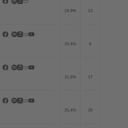
24,9%
13
23,4%
6
21,6%
17
21,4%
25