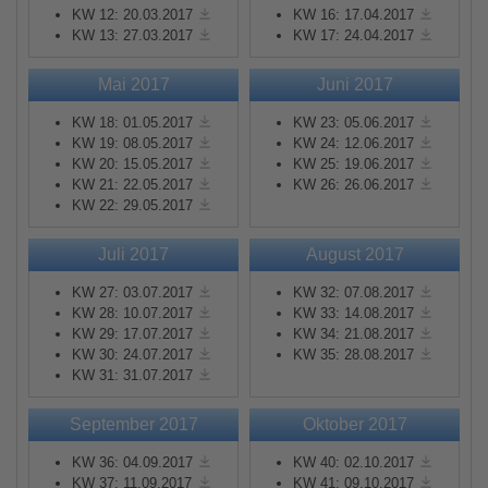
KW 12: 20.03.2017
KW 16: 17.04.2017
KW 13: 27.03.2017
KW 17: 24.04.2017
Mai 2017
Juni 2017
KW 18: 01.05.2017
KW 23: 05.06.2017
KW 19: 08.05.2017
KW 24: 12.06.2017
KW 20: 15.05.2017
KW 25: 19.06.2017
KW 21: 22.05.2017
KW 26: 26.06.2017
KW 22: 29.05.2017
Juli 2017
August 2017
KW 27: 03.07.2017
KW 32: 07.08.2017
KW 28: 10.07.2017
KW 33: 14.08.2017
KW 29: 17.07.2017
KW 34: 21.08.2017
KW 30: 24.07.2017
KW 35: 28.08.2017
KW 31: 31.07.2017
September 2017
Oktober 2017
KW 36: 04.09.2017
KW 40: 02.10.2017
KW 37: 11.09.2017
KW 41: 09.10.2017