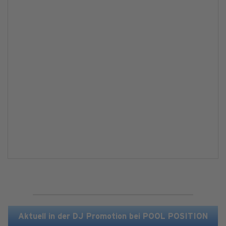
Aktuell in der DJ Promotion bei POOL POSITION