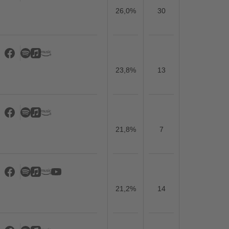
26,0%
30
23,8%
13
21,8%
7
21,2%
14