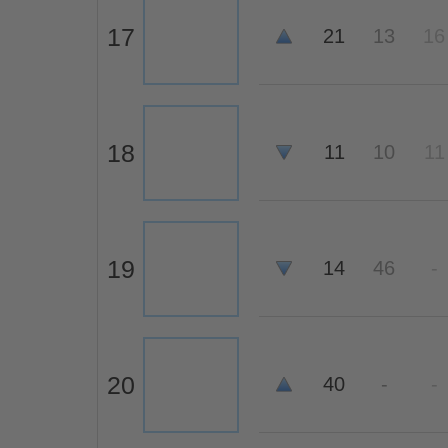
17
21
13
16
18
11
10
11
19
14
46
-
20
40
-
-