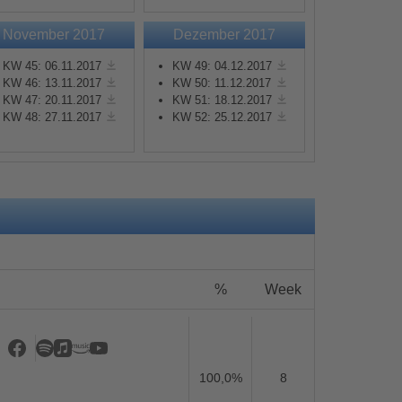
November 2017
Dezember 2017
KW 45: 06.11.2017
KW 49: 04.12.2017
KW 46: 13.11.2017
KW 50: 11.12.2017
KW 47: 20.11.2017
KW 51: 18.12.2017
KW 48: 27.11.2017
KW 52: 25.12.2017
s
%
Week
100,0%
8