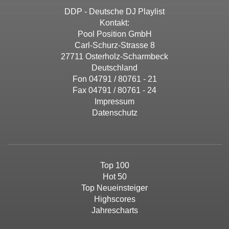
DDP - Deutsche DJ Playlist
Kontakt:
Pool Position GmbH
Carl-Schurz-Strasse 8
27711 Osterholz-Scharmbeck
Deutschland
Fon 04791 / 80761 - 21
Fax 04791 / 80761 - 24
Impressum
Datenschutz
Top 100
Hot 50
Top Neueinsteiger
Highscores
Jahrescharts