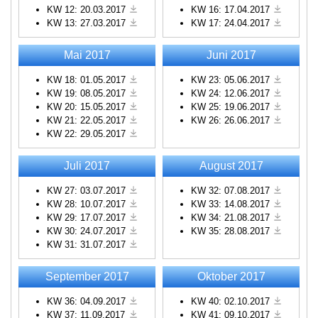
KW 12: 20.03.2017
KW 16: 17.04.2017
KW 13: 27.03.2017
KW 17: 24.04.2017
Mai 2017
Juni 2017
KW 18: 01.05.2017
KW 23: 05.06.2017
KW 19: 08.05.2017
KW 24: 12.06.2017
KW 20: 15.05.2017
KW 25: 19.06.2017
KW 21: 22.05.2017
KW 26: 26.06.2017
KW 22: 29.05.2017
Juli 2017
August 2017
KW 27: 03.07.2017
KW 32: 07.08.2017
KW 28: 10.07.2017
KW 33: 14.08.2017
KW 29: 17.07.2017
KW 34: 21.08.2017
KW 30: 24.07.2017
KW 35: 28.08.2017
KW 31: 31.07.2017
September 2017
Oktober 2017
KW 36: 04.09.2017
KW 40: 02.10.2017
KW 37: 11.09.2017
KW 41: 09.10.2017