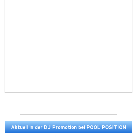
Aktuell in der DJ Promotion bei POOL POSITION