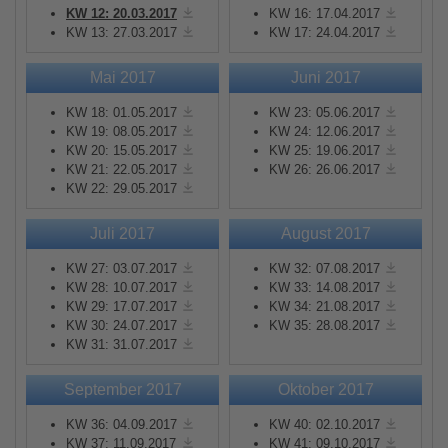
KW 12: 20.03.2017
KW 16: 17.04.2017
KW 13: 27.03.2017
KW 17: 24.04.2017
Mai 2017
Juni 2017
KW 18: 01.05.2017
KW 23: 05.06.2017
KW 19: 08.05.2017
KW 24: 12.06.2017
KW 20: 15.05.2017
KW 25: 19.06.2017
KW 21: 22.05.2017
KW 26: 26.06.2017
KW 22: 29.05.2017
Juli 2017
August 2017
KW 27: 03.07.2017
KW 32: 07.08.2017
KW 28: 10.07.2017
KW 33: 14.08.2017
KW 29: 17.07.2017
KW 34: 21.08.2017
KW 30: 24.07.2017
KW 35: 28.08.2017
KW 31: 31.07.2017
September 2017
Oktober 2017
KW 36: 04.09.2017
KW 40: 02.10.2017
KW 37: 11.09.2017
KW 41: 09.10.2017