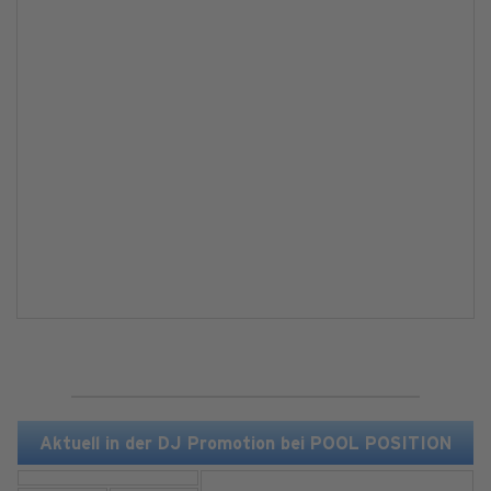
Aktuell in der DJ Promotion bei POOL POSITION